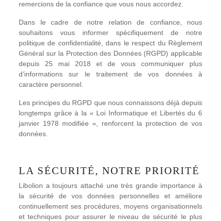
remercions de la confiance que vous nous accordez.
Dans le cadre de notre relation de confiance, nous
souhaitons vous informer spécifiquement de notre
politique de confidentialité, dans le respect du Règlement
Général sur la Protection des Données (RGPD) applicable
depuis 25 mai 2018 et de vous communiquer plus
d’informations sur le traitement de vos données à
caractère personnel.
Les principes du RGPD que nous connaissons déjà depuis
longtemps grâce à la « Loi Informatique et Libertés du 6
janvier 1978 modifiée », renforcent la protection de vos
données.
LA SÉCURITÉ, NOTRE PRIORITÉ
Libolion a toujours attaché une très grande importance à
la sécurité de vos données personnelles et améliore
continuellement ses procédures, moyens organisationnels
et techniques pour assurer le niveau de sécurité le plus