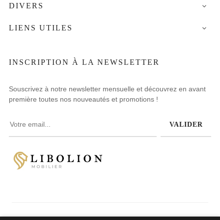
DIVERS

LIENS UTILES

INSCRIPTION À LA NEWSLETTER
Souscrivez à notre newsletter mensuelle et découvrez en avant
première toutes nos nouveautés et promotions !
VALIDER