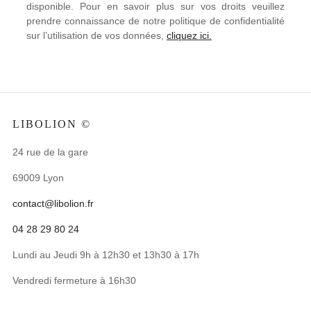
disponible. Pour en savoir plus sur vos droits veuillez
prendre connaissance de notre politique de confidentialité
sur l’utilisation de vos données,
cliquez ici.
LIBOLION ©
24 rue de la gare
69009 Lyon
contact@libolion.fr
04 28 29 80 24
Lundi au Jeudi 9h à 12h30 et 13h30 à 17h
Vendredi fermeture à 16h30