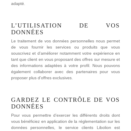
adapté.
L’UTILISATION DE VOS
DONNÉES
Le traitement de vos données personnelles nous permet
de vous fournir les services ou produits que vous
souscrivez et d’améliorer notamment votre expérience en
tant que client en vous proposant des offres sur mesure et
des informations adaptées à votre profil. Nous pouvons
également collaborer avec des partenaires pour vous
proposer plus d’offres exclusives.
GARDEZ LE CONTRÔLE DE VOS
DONNÉES
Pour vous permettre d’exercer les différents droits dont
vous bénéficiez en application de la réglementation sur les
données personnelles, le service clients Libolion est