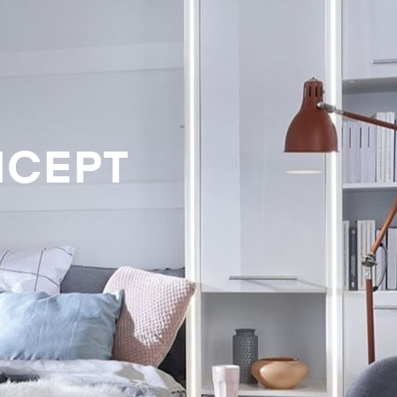
NCEPT