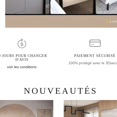
0 JOURS POUR CHANGER
PAIEMENT SÉCURISÉ
D'AVIS
100% protégé avec le 3Dsec
voir les conditions
NOUVEAUTÉS