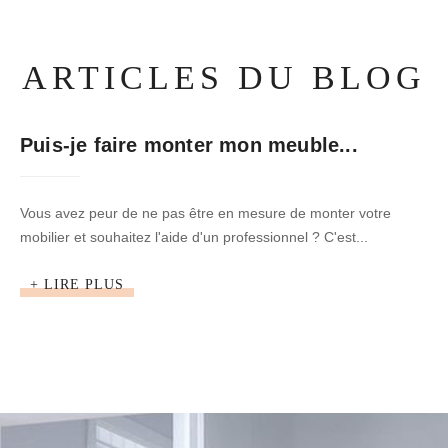
ARTICLES DU BLOG
Puis-je faire monter mon meuble...
Vous avez peur de ne pas être en mesure de monter votre
mobilier et souhaitez l'aide d'un professionnel ? C'est...
+ LIRE PLUS