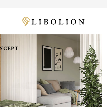
ONCEPT