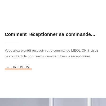
Comment réceptionner sa commande...
Vous allez bientôt recevoir votre commande LIBOLION ? Lisez
ce court article pour savoir comment bien la réceptionner.
+ LIRE PLUS