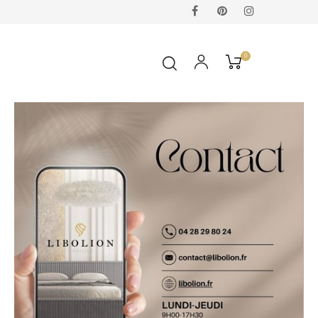
Facebook
Pinterest
Instagram
0