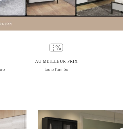
AU MEILLEUR PRIX
ure
toute l'année