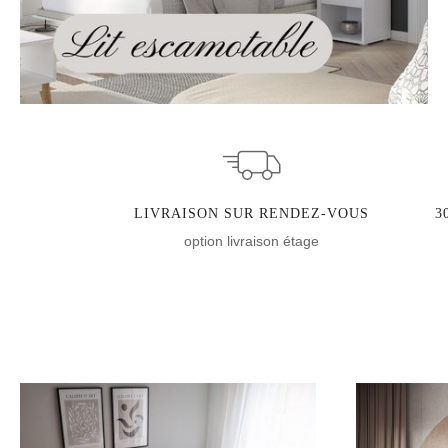
LIVRAISON SUR RENDEZ-VOUS
3
option livraison étage