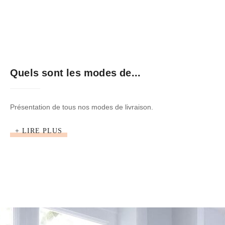
Quels sont les modes de...
Présentation de tous nos modes de livraison.
+ LIRE PLUS