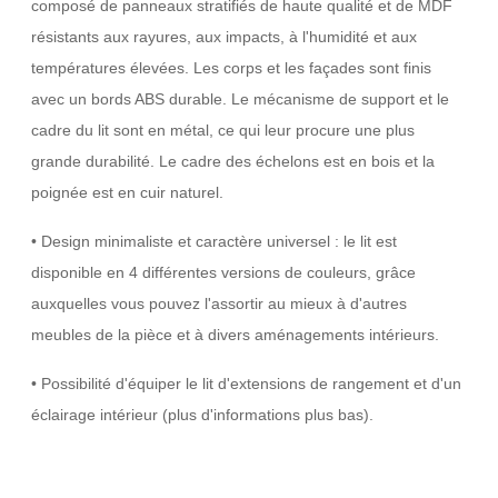
composé de panneaux stratifiés de haute qualité et de MDF
résistants aux rayures, aux impacts, à l'humidité et aux
températures élevées. Les corps et les façades sont finis
avec un bords ABS durable. Le mécanisme de support et le
cadre du lit sont en métal, ce qui leur procure une plus
grande durabilité. Le cadre des échelons est en bois et la
poignée est en cuir naturel.
• Design minimaliste et caractère universel : le lit est
disponible en 4 différentes versions de couleurs, grâce
auxquelles vous pouvez l'assortir au mieux à d'autres
meubles de la pièce et à divers aménagements intérieurs.
• Possibilité d'équiper le lit d'extensions de rangement et d'un
éclairage intérieur (plus d'informations plus bas).