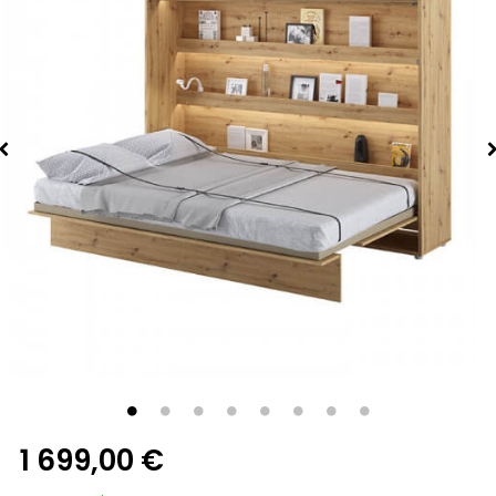
1 699,00 €