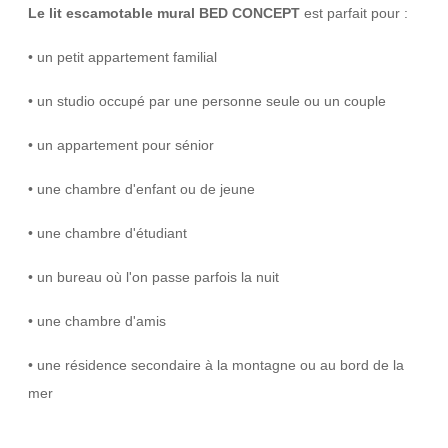
Le lit escamotable mural BED CONCEPT
est parfait pour :
• un petit appartement familial
• un studio occupé par une personne seule ou un couple
• un appartement pour sénior
• une chambre d'enfant ou de jeune
• une chambre d'étudiant
• un bureau où l'on passe parfois la nuit
• une chambre d'amis
• une résidence secondaire à la montagne ou au bord de la
mer