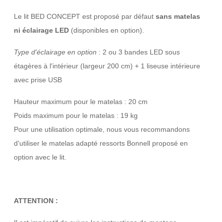
Le lit BED CONCEPT est proposé par défaut
sans matelas
ni éclairage LED
(disponibles en option).
Type d'éclairage en option
: 2 ou 3 bandes LED sous
étagères à l'intérieur (largeur 200 cm) + 1 liseuse intérieure
avec prise USB
Hauteur maximum pour le matelas : 20 cm
Poids maximum pour le matelas : 19 kg
Pour une utilisation optimale, nous vous recommandons
d'utiliser le matelas adapté ressorts Bonnell proposé en
option avec le lit.
ATTENTION :