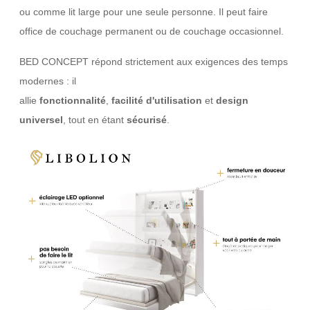
ou comme lit large pour une seule personne. Il peut faire
office de couchage permanent ou de couchage occasionnel.
BED CONCEPT répond strictement aux exigences des temps
modernes : il
allie
fonctionnalité
,
facilité
d'utilisation
et
design
universel
, tout en étant
sécurisé
.