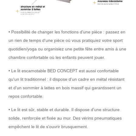
• Possibilité de changer les fonctions d'une pièce : passez en
un rien de temps d'une pièce où vous pratiquiez votre sport
quotidien/yoga ou organisiez une petite fête entre amis à une
chambre confortable où les enfants peuvent jouer.
• Le lit escamotable BED CONCEPT est aussi confortable
qu'un lit traditionnel : il dispose d'un cadre en métal résistant
et d'un sommier à lattes en bois massif qui garantissent un
repos confortable.
• Le lit est sûr, stable et durable. Il dispose d'une structure
solide, renforcée et fixée au mur. Des vérins pneumatiques
empêchent le lit de s'ouvrir brusquement.