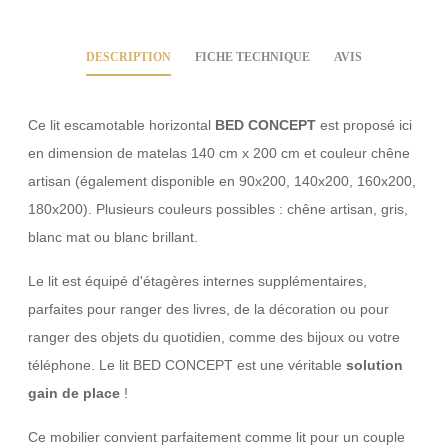
DESCRIPTION
FICHE TECHNIQUE
AVIS
Ce lit escamotable horizontal
BED CONCEPT
est proposé ici
en dimension de matelas 140 cm x 200 cm et couleur chêne
artisan (également disponible en 90x200, 140x200, 160x200,
180x200). Plusieurs couleurs possibles : chêne artisan, gris,
blanc mat ou blanc brillant.
Le lit est équipé d'étagères internes supplémentaires,
parfaites pour ranger des livres, de la décoration ou pour
ranger des objets du quotidien, comme des bijoux ou votre
téléphone. Le lit BED CONCEPT est une véritable
solution
gain de place
!
Ce mobilier convient parfaitement comme lit pour un couple