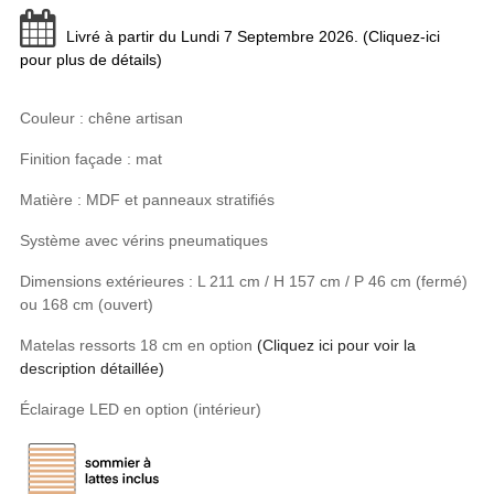
Livré à partir du Lundi 7 Septembre 2026. (Cliquez-ici
pour plus de détails)
Couleur : chêne artisan
Finition façade : mat
Matière : MDF et panneaux stratifiés
Système avec vérins pneumatiques
Dimensions extérieures : L 211 cm / H 157 cm / P 46 cm (fermé)
ou 168 cm (ouvert)
Matelas ressorts 18 cm en option
(Cliquez ici pour voir la
description détaillée)
Éclairage LED en option (intérieur)