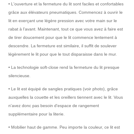
• L'ouverture et la fermeture du lit sont faciles et confortables
grâce aux élévateurs pneumatiques. Commencez à ouvrir le
lit en exerçant une légère pression avec votre main sur le
rabat à l'avant. Maintenant, tout ce que vous avez à faire est
de tirer doucement pour que le lit commence lentement à
descendre. La fermeture est similaire, il suffit de soulever
légèrement le lit pour que le tout disparaisse dans le mur.
• La technologie soft-close rend la fermeture du lit presque
silencieuse.
• Le lit est équipé de sangles pratiques (voir photo), grâce
auxquelles la couette et les oreillers tiennent avec le lit. Vous
n'avez donc pas besoin d'espace de rangement
supplémentaire pour la literie.
• Mobilier haut de gamme. Peu importe la couleur, ce lit est