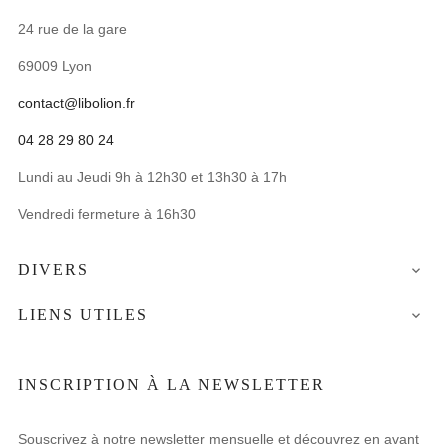
24 rue de la gare
69009 Lyon
contact@libolion.fr
04 28 29 80 24
Lundi au Jeudi 9h à 12h30 et 13h30 à 17h
Vendredi fermeture à 16h30
DIVERS

LIENS UTILES

INSCRIPTION À LA NEWSLETTER
Souscrivez à notre newsletter mensuelle et découvrez en avant