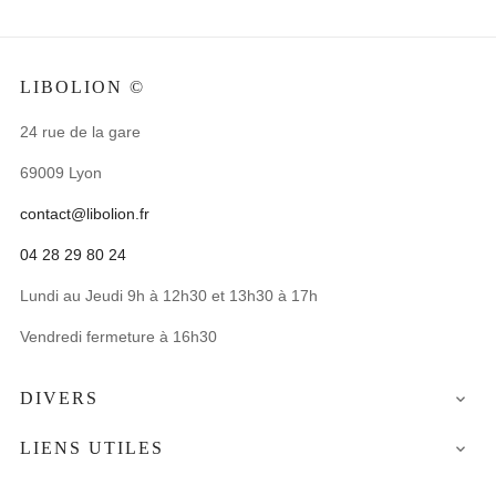
LIBOLION ©
24 rue de la gare
69009 Lyon
contact@libolion.fr
04 28 29 80 24
Lundi au Jeudi 9h à 12h30 et 13h30 à 17h
Vendredi fermeture à 16h30
DIVERS

LIENS UTILES
