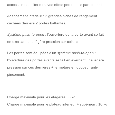
accessoires de literie ou vos effets personnels par exemple.
Agencement intérieur : 2 grandes niches de rangement
cachées derrière 2 portes battantes.
Système push-to-open
: l'ouverture de la porte avant se fait
en exercant une légère pression sur celle-ci
Les portes sont équipées d'un
système
push-to-open
:
l'ouverture des portes avants se fait en exercant une légère
pression sur ces dernières + fermeture en douceur anti-
pincement.
Charge maximale pour les étagères : 5 kg
Charge maximale pour le plateau inférieur + supérieur : 10 kg