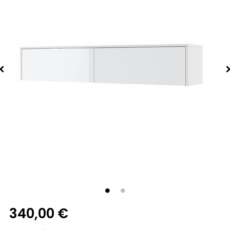
340,00 €