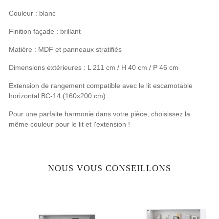
Couleur : blanc
Finition façade : brillant
Matière : MDF et panneaux stratifiés
Dimensions extérieures : L 211 cm / H 40 cm / P 46 cm
Extension de rangement compatible avec le lit escamotable
horizontal BC-14 (160x200 cm).
Pour une parfaite harmonie dans votre pièce, choisissez la
même couleur pour le lit et l'extension !
NOUS VOUS CONSEILLONS