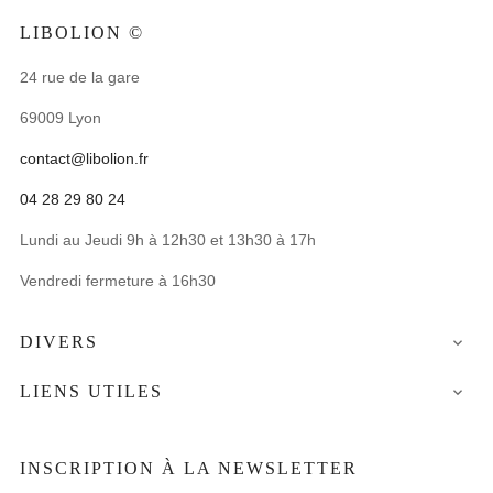
LIBOLION ©
24 rue de la gare
69009 Lyon
contact@libolion.fr
04 28 29 80 24
Lundi au Jeudi 9h à 12h30 et 13h30 à 17h
Vendredi fermeture à 16h30
DIVERS

LIENS UTILES

INSCRIPTION À LA NEWSLETTER