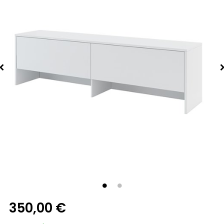
350,00 €