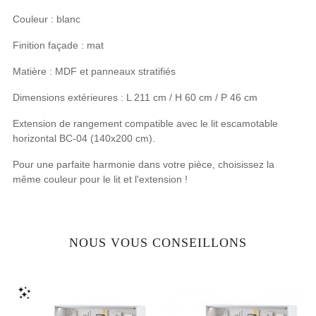
Couleur : blanc
Finition façade : mat
Matière : MDF et panneaux stratifiés
Dimensions extérieures : L 211 cm / H 60 cm / P 46 cm
Extension de rangement compatible avec le lit escamotable
horizontal BC-04 (140x200 cm).
Pour une parfaite harmonie dans votre pièce, choisissez la
même couleur pour le lit et l'extension !
NOUS VOUS CONSEILLONS