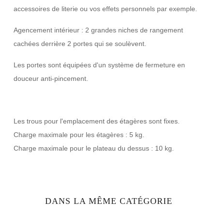
accessoires de literie ou vos effets personnels par exemple.
Agencement intérieur : 2 grandes niches de rangement
cachées derrière 2 portes qui se soulèvent.
Les portes sont équipées d'un système de fermeture en
douceur anti-pincement.
Les trous pour l'emplacement des étagères sont fixes.
Charge maximale pour les étagères : 5 kg.
Charge maximale pour le plateau du dessus : 10 kg.
DANS LA MÊME CATÉGORIE