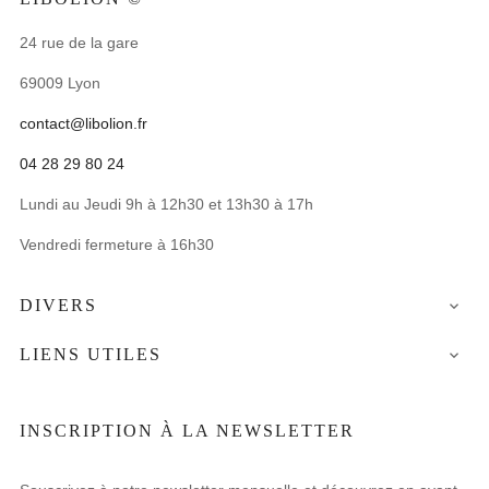
24 rue de la gare
69009 Lyon
contact@libolion.fr
04 28 29 80 24
Lundi au Jeudi 9h à 12h30 et 13h30 à 17h
Vendredi fermeture à 16h30
DIVERS

LIENS UTILES

INSCRIPTION À LA NEWSLETTER