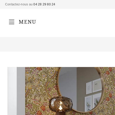
Contactez-nous au
04 28 29 80 24
MENU