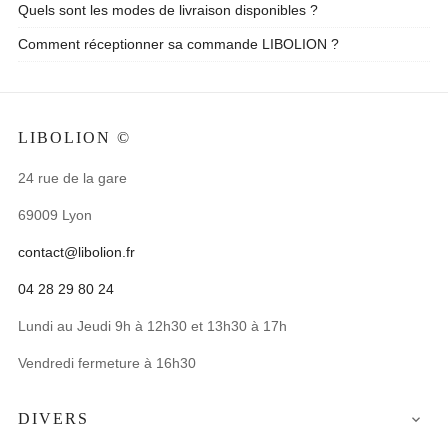
Quels sont les modes de livraison disponibles ?
Comment réceptionner sa commande LIBOLION ?
LIBOLION ©
24 rue de la gare
69009 Lyon
contact@libolion.fr
04 28 29 80 24
Lundi au Jeudi 9h à 12h30 et 13h30 à 17h
Vendredi fermeture à 16h30
DIVERS
