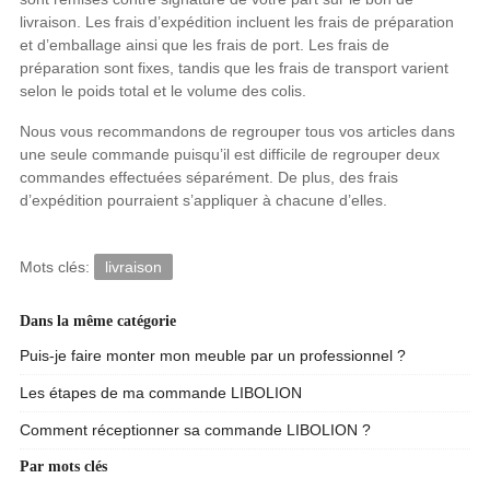
livraison. Les frais d’expédition incluent les frais de préparation
et d’emballage ainsi que les frais de port. Les frais de
préparation sont fixes, tandis que les frais de transport varient
selon le poids total et le volume des colis.
Nous vous recommandons de regrouper tous vos articles dans
une seule commande puisqu’il est difficile de regrouper deux
commandes effectuées séparément. De plus, des frais
d’expédition pourraient s’appliquer à chacune d’elles.
Mots clés:
livraison
Dans la même catégorie
Puis-je faire monter mon meuble par un professionnel ?
Les étapes de ma commande LIBOLION
Comment réceptionner sa commande LIBOLION ?
Par mots clés