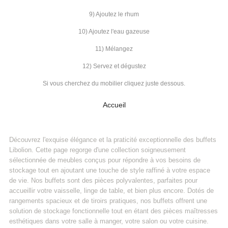
9) Ajoutez le rhum
10) Ajoutez l'eau gazeuse
11) Mélangez
12) Servez et dégustez
Si vous cherchez du mobilier cliquez juste dessous.
Accueil
Découvrez l'exquise élégance et la praticité exceptionnelle des buffets
Libolion. Cette page regorge d'une collection soigneusement
sélectionnée de meubles conçus pour répondre à vos besoins de
stockage tout en ajoutant une touche de style raffiné à votre espace
de vie. Nos buffets sont des pièces polyvalentes, parfaites pour
accueillir votre vaisselle, linge de table, et bien plus encore. Dotés de
rangements spacieux et de tiroirs pratiques, nos buffets offrent une
solution de stockage fonctionnelle tout en étant des pièces maîtresses
esthétiques dans votre salle à manger, votre salon ou votre cuisine.