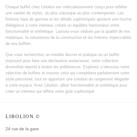
Chaque buffet chez Libolion est méticuleusement conçu pour refléter
une variété de styles, du plus classique au plus contemporain. Les
finitions haut de gamme et les détails sophistiqués ajoutent une touche
d'élégance à votre intérieur, créant un équilibre harmonieux entre
fonctionnalité et esthétique. Laissez-vous séduire par la qualité de nos
matériaux, la robustesse de la construction et les finitions impeccables
de nos buffets.
Que vous recherchiez un meuble discret et pratique ou un buffet
imposant pour faire une déclaration audacieuse, notre collection
diversifiée répond à toutes les préférences. Explorez ci-dessous notre
sélection de buffets et trouvez celui qui complétera parfaitement votre
style personnel, tout en apportant une solution de rangement élégante
à votre espace. Avec Libolion, alliez fonctionnalité et esthétique pour
créer un intérieur qui reflète votre goût sophistiqué.
LIBOLION ©
24 rue de la gare