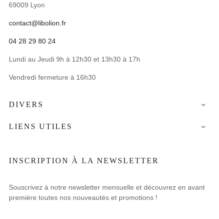
69009 Lyon
contact@libolion.fr
04 28 29 80 24
Lundi au Jeudi 9h à 12h30 et 13h30 à 17h
Vendredi fermeture à 16h30
DIVERS

LIENS UTILES

INSCRIPTION À LA NEWSLETTER
Souscrivez à notre newsletter mensuelle et découvrez en avant
première toutes nos nouveautés et promotions !