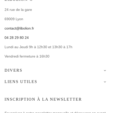
24 rue de la gare
69009 Lyon
contact@libolion.fr
04 28 29 80 24
Lundi au Jeudi 9h à 12h30 et 13h30 à 17h
Vendredi fermeture à 16h30
DIVERS

LIENS UTILES

INSCRIPTION À LA NEWSLETTER