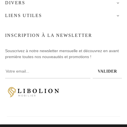
DIVERS

LIENS UTILES

INSCRIPTION À LA NEWSLETTER
Souscrivez à notre newsletter mensuelle et découvrez en avant
première toutes nos nouveautés et promotions !
VALIDER