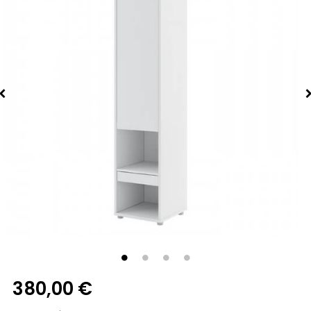
380,00 €