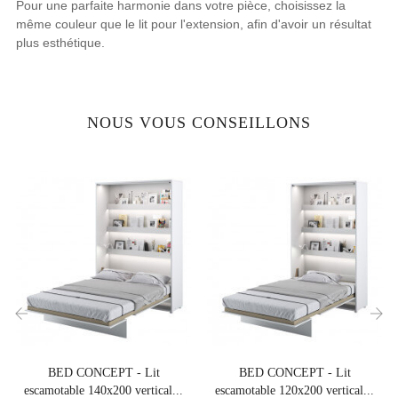
Pour une parfaite harmonie dans votre pièce, choisissez la
même couleur que le lit pour l'extension, afin d'avoir un résultat
plus esthétique.
NOUS VOUS CONSEILLONS
‹
›
BED CONCEPT - Lit
BED CONCEPT - Lit
escamotable 140x200 vertical...
escamotable 120x200 vertical...