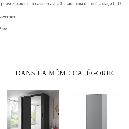
 pouvez ajouter un caisson avec 3 tiroirs ainsi qu'un éclairage LED.
ropéenne.
même.
DANS LA MÊME CATÉGORIE