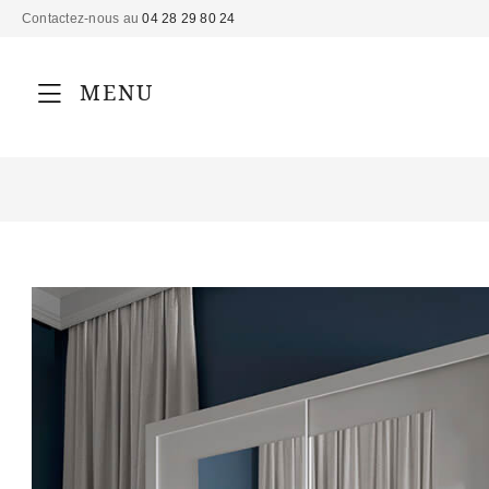
Contactez-nous au
04 28 29 80 24
MENU