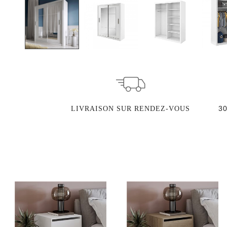
3
LIVRAISON SUR RENDEZ-VOUS