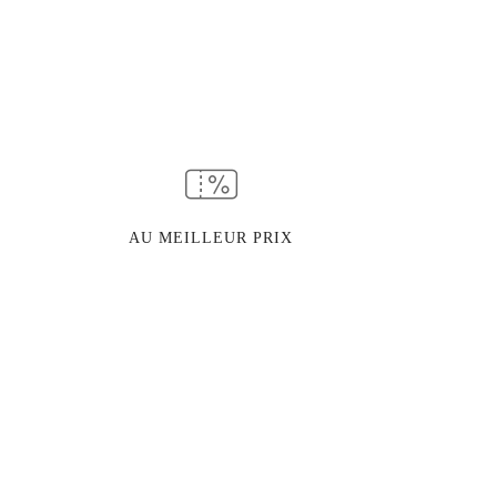
AU MEILLEUR PRIX