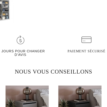
0 JOURS POUR CHANGER
PAIEMENT SÉCURISÉ
D'AVIS
NOUS VOUS CONSEILLONS