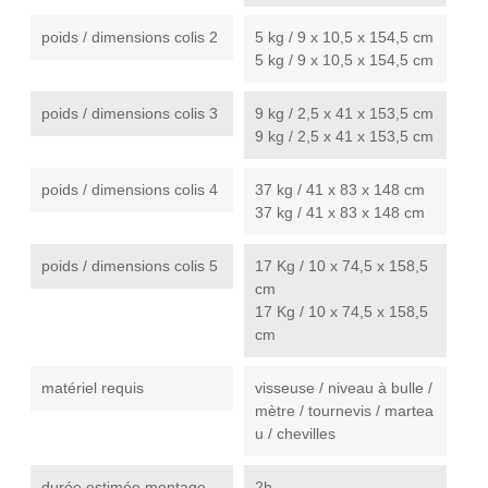
poids / dimensions colis 2
5 kg / 9 x 10,5 x 154,5 cm
5 kg / 9 x 10,5 x 154,5 cm
poids / dimensions colis 3
9 kg / 2,5 x 41 x 153,5 cm
9 kg / 2,5 x 41 x 153,5 cm
poids / dimensions colis 4
37 kg / 41 x 83 x 148 cm
37 kg / 41 x 83 x 148 cm
poids / dimensions colis 5
17 Kg / 10 x 74,5 x 158,5
cm
17 Kg / 10 x 74,5 x 158,5
cm
matériel requis
visseuse / niveau à bulle /
mètre / tournevis / martea
u / chevilles
durée estimée montage
2h