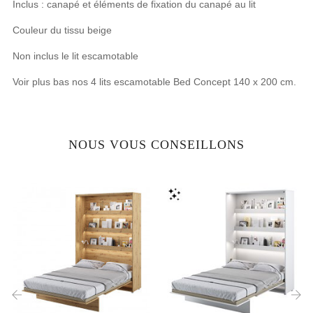
Inclus : canapé et éléments de fixation du canapé au lit
Couleur du tissu beige
Non inclus le lit escamotable
Voir plus bas nos 4 lits escamotable Bed Concept 140 x 200 cm.
NOUS VOUS CONSEILLONS