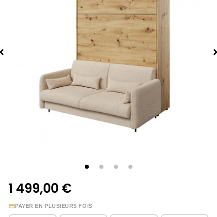
1 499,00 €
PAYER EN PLUSIEURS FOIS