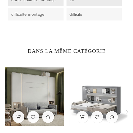
difficulté montage
difficile
DANS LA MÊME CATÉGORIE
‹
›