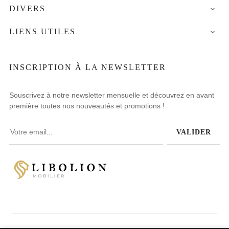
DIVERS

LIENS UTILES

INSCRIPTION À LA NEWSLETTER
Souscrivez à notre newsletter mensuelle et découvrez en avant
première toutes nos nouveautés et promotions !
VALIDER