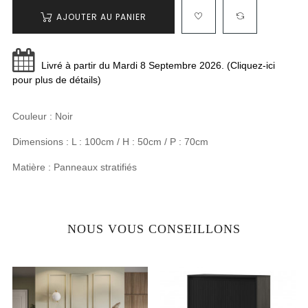
AJOUTER AU PANIER
Livré à partir du Mardi 8 Septembre 2026. (Cliquez-ici
pour plus de détails)
Couleur : Noir
Dimensions : L : 100cm / H : 50cm / P : 70cm
Matière : Panneaux stratifiés
NOUS VOUS CONSEILLONS