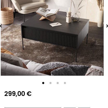
299,00 €