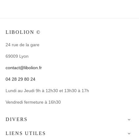
LIBOLION ©
24 rue de la gare
69009 Lyon
contact@libolion.fr
04 28 29 80 24
Lundi au Jeudi 9h à 12h30 et 13h30 à 17h
Vendredi fermeture à 16h30
DIVERS

LIENS UTILES
