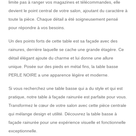
limite pas à ranger vos magazines et télécommandes, elle
devient le point central de votre salon, ajoutant du caractère à
toute la pièce. Chaque détail a été soigneusement pensé
pour répondre à vos besoins.
Un des points forts de cette table est sa façade avec des
rainures, derrière laquelle se cache une grande étagère. Ce
détail élégant ajoute du charme et lui donne une allure
unique. Posée sur des pieds en métal fins, la table basse
PERLE NOIRE a une apparence légère et moderne.
Si vous recherchez une table basse qui a du style et qui est
pratique, notre table à façade rainurée est parfaite pour vous.
Transformez le cœur de votre salon avec cette pièce centrale
qui mélange design et utilité. Découvrez la table basse à
façade rainurée pour une expérience visuelle et fonctionnelle
exceptionnelle.