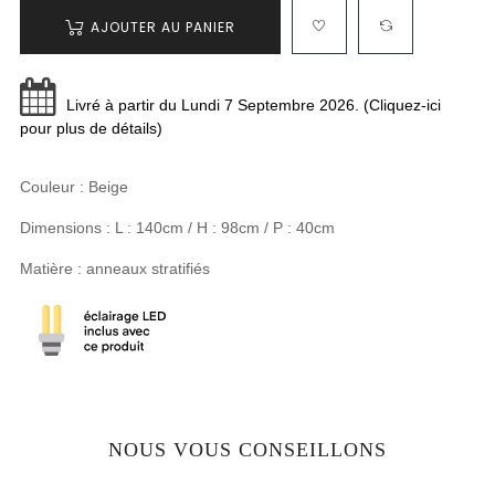
AJOUTER AU PANIER
Livré à partir du Lundi 7 Septembre 2026. (Cliquez-ici
pour plus de détails)
Couleur : Beige
Dimensions : L : 140cm / H : 98cm / P : 40cm
Matière : anneaux stratifiés
NOUS VOUS CONSEILLONS