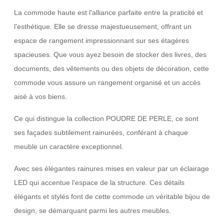
La commode haute est l'alliance parfaite entre la praticité et
l'esthétique. Elle se dresse majestueusement, offrant un
espace de rangement impressionnant sur ses étagères
spacieuses. Que vous ayez besoin de stocker des livres, des
documents, des vêtements ou des objets de décoration, cette
commode vous assure un rangement organisé et un accès
aisé à vos biens.
Ce qui distingue la collection POUDRE DE PERLE, ce sont
ses façades subtilement rainurées, conférant à chaque
meuble un caractère exceptionnel.
Avec ses élégantes rainures mises en valeur par un éclairage
LED qui accentue l'espace de la structure. Ces détails
élégants et stylés font de cette commode un véritable bijou de
design, se démarquant parmi les autres meubles.