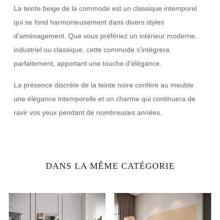
La teinte beige de la commode est un classique intemporel
qui se fond harmonieusement dans divers styles
d'aménagement. Que vous préfériez un intérieur moderne,
industriel ou classique, cette commode s'intégrera
parfaitement, apportant une touche d'élégance.
La présence discrète de la teinte noire confère au meuble
une élégance intemporelle et un charme qui continuera de
ravir vos yeux pendant de nombreuses années.
DANS LA MÊME CATÉGORIE