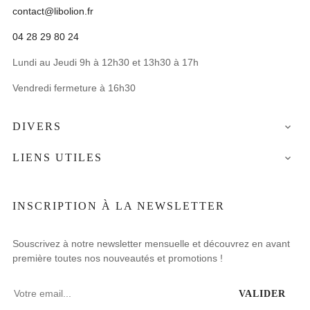
contact@libolion.fr
04 28 29 80 24
Lundi au Jeudi 9h à 12h30 et 13h30 à 17h
Vendredi fermeture à 16h30
DIVERS

LIENS UTILES

INSCRIPTION À LA NEWSLETTER
Souscrivez à notre newsletter mensuelle et découvrez en avant
première toutes nos nouveautés et promotions !
VALIDER