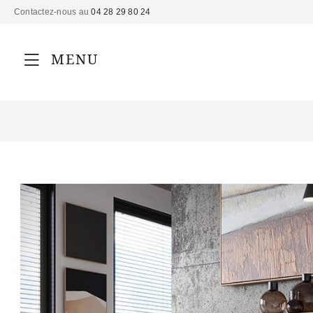
Contactez-nous au
04 28 29 80 24
MENU