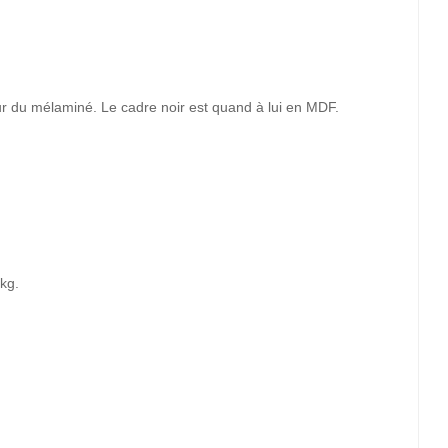
sur du mélaminé. Le cadre noir est quand à lui en MDF.
kg.