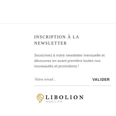
INSCRIPTION À LA
NEWSLETTER
Souscrivez à notre newsletter mensuelle et
découvrez en avant première toutes nos
nouveautés et promotions !
VALIDER