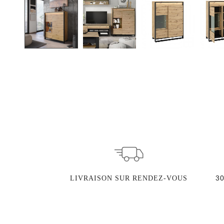
3
LIVRAISON SUR RENDEZ-VOUS