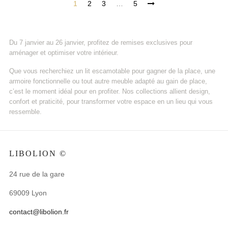
1
2
3
…
5
Du 7 janvier au 26 janvier, profitez de remises exclusives pour
aménager et optimiser votre intérieur.
Que vous recherchiez un lit escamotable pour gagner de la place, une
armoire fonctionnelle ou tout autre meuble adapté au gain de place,
c’est le moment idéal pour en profiter. Nos collections allient design,
confort et praticité, pour transformer votre espace en un lieu qui vous
ressemble.
LIBOLION ©
24 rue de la gare
69009 Lyon
contact@libolion.fr