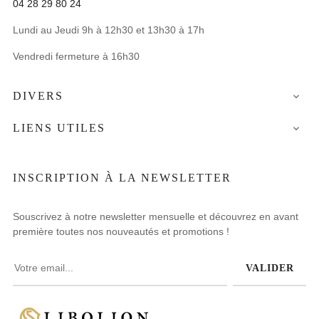
04 28 29 80 24
Lundi au Jeudi 9h à 12h30 et 13h30 à 17h
Vendredi fermeture à 16h30
DIVERS

LIENS UTILES

INSCRIPTION À LA NEWSLETTER
Souscrivez à notre newsletter mensuelle et découvrez en avant
première toutes nos nouveautés et promotions !
VALIDER