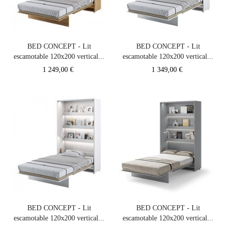
BED CONCEPT - Lit
BED CONCEPT - Lit
escamotable 120x200 vertical...
escamotable 120x200 vertical...
Prix
Prix
1 249,00 €
1 349,00 €
BED CONCEPT - Lit
BED CONCEPT - Lit
escamotable 120x200 vertical...
escamotable 120x200 vertical...