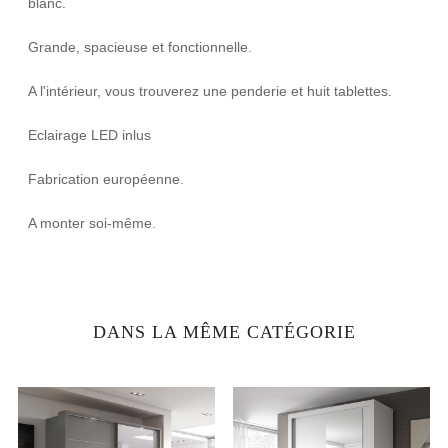
blanc.
Grande, spacieuse et fonctionnelle.
A l'intérieur, vous trouverez une penderie et huit tablettes.
Eclairage LED inlus
Fabrication européenne.
A monter soi-même.
DANS LA MÊME CATÉGORIE