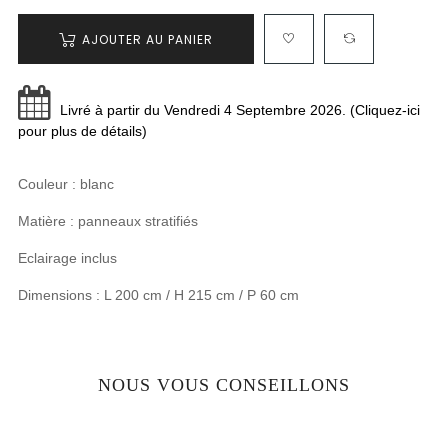
AJOUTER AU PANIER
Livré à partir du Vendredi 4 Septembre 2026. (Cliquez-ici
pour plus de détails)
Couleur : blanc
Matière : panneaux stratifiés
Eclairage inclus
Dimensions : L 200 cm / H 215 cm / P 60 cm
NOUS VOUS CONSEILLONS