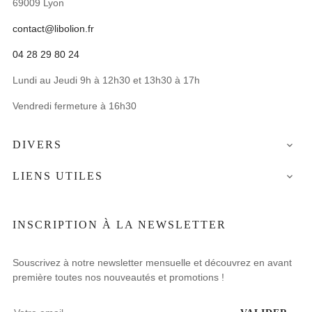
69009 Lyon
contact@libolion.fr
04 28 29 80 24
Lundi au Jeudi 9h à 12h30 et 13h30 à 17h
Vendredi fermeture à 16h30
DIVERS

LIENS UTILES

INSCRIPTION À LA NEWSLETTER
Souscrivez à notre newsletter mensuelle et découvrez en avant
première toutes nos nouveautés et promotions !