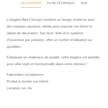
DESCRIPTION
FICHE TECHNIQUE
AVIS
L'étagère Bed Concept combine un design moderne avec
des espaces spacieux, idéale pour exposer vos livres et
objets de décoration. Son tiroir, doté d'un système
d'ouverture par pression, offre un confort d'utilisation au
quotidien.
Fabriquée en matériaux de qualité, cette étagère est parfaite
pour allier style et fonctionnalité dans votre intérieur !
Fabrication européenne
Produit à monter soi-même
Livraison sur rdv