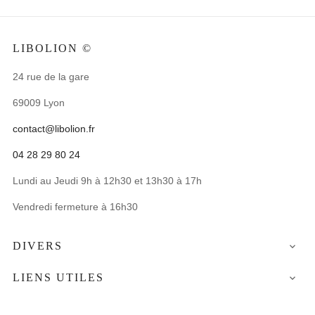
LIBOLION ©
24 rue de la gare
69009 Lyon
contact@libolion.fr
04 28 29 80 24
Lundi au Jeudi 9h à 12h30 et 13h30 à 17h
Vendredi fermeture à 16h30
DIVERS

LIENS UTILES
