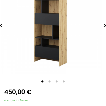
450,00 €
dont 5,30 € d'écotaxe