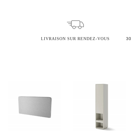
3
LIVRAISON SUR RENDEZ-VOUS