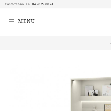
Contactez-nous au
04 28 29 80 24
MENU