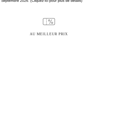
8 Septembre 2026. (Cliquez-ici pour plus de détails)
AU MEILLEUR PRIX