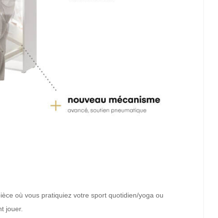
pièce où vous pratiquiez votre sport quotidien/yoga ou
t jouer.