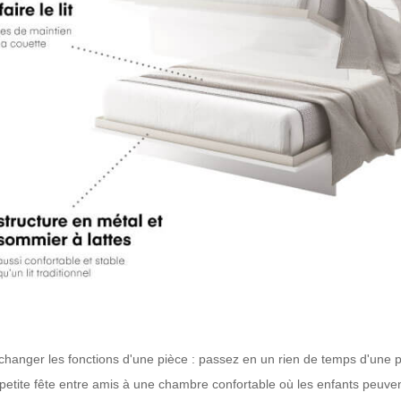
e changer les fonctions d'une pièce : passez en un rien de temps d'une 
petite fête entre amis à une chambre confortable où les enfants peuven