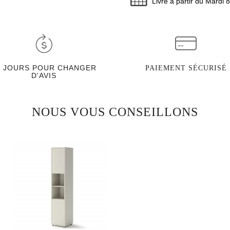
Livré à partir du Mardi 
0 JOURS POUR CHANGER
PAIEMENT SÉCURISÉ
D'AVIS
NOUS VOUS CONSEILLONS