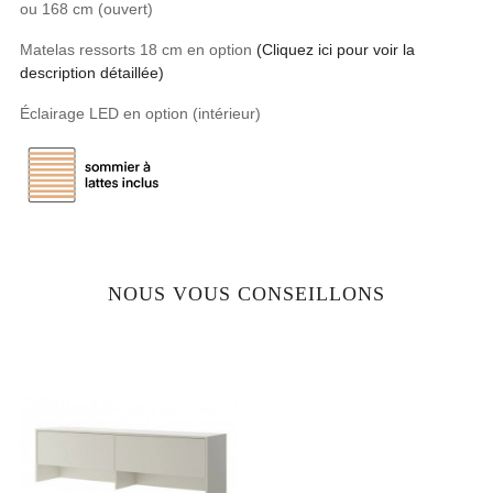
ou 168 cm (ouvert)
Matelas ressorts 18 cm en option
(Cliquez ici pour voir la
description détaillée)
Éclairage LED en option (intérieur)
NOUS VOUS CONSEILLONS