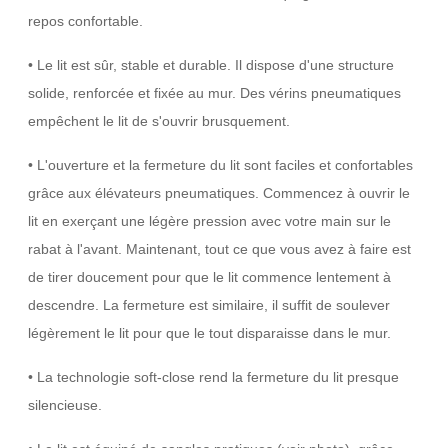
repos confortable.
• Le lit est sûr, stable et durable. Il dispose d'une structure
solide, renforcée et fixée au mur. Des vérins pneumatiques
empêchent le lit de s'ouvrir brusquement.
• L'ouverture et la fermeture du lit sont faciles et confortables
grâce aux élévateurs pneumatiques. Commencez à ouvrir le
lit en exerçant une légère pression avec votre main sur le
rabat à l'avant. Maintenant, tout ce que vous avez à faire est
de tirer doucement pour que le lit commence lentement à
descendre. La fermeture est similaire, il suffit de soulever
légèrement le lit pour que le tout disparaisse dans le mur.
• La technologie soft-close rend la fermeture du lit presque
silencieuse.