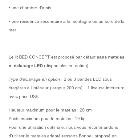
• une chambre d'amis
• une résidence secondaire à la montagne ou au bord de la
mer
Le lit BED CONCEPT est proposé par défaut
sans matelas
ni éclairage LED
(disponibles en option).
Type d'éclairage en option
: 2 ou 3 bandes LED sous
étagères à l'intérieur (largeur 200 cm) + 1 liseuse intérieure
avec prise USB
Hauteur maximum pour le matelas : 20 cm
Poids maximum pour le matelas : 19 kg
Pour une utilisation optimale, nous vous recommandons
d'utiliser le matelas adapté ressorts Bonnell proposé en