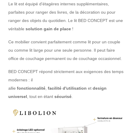
Le lit est équipé d'étagères internes supplémentaires,
parfaites pour ranger des livres, de la décoration ou pour
ranger des objets du quotidien. Le lit BED CONCEPT est une
véritable
solution gain de place
!
Ce mobilier convient parfaitement comme lit pour un couple
ou comme lit large pour une seule personne. Il peut faire
office de couchage permanent ou de couchage occasionnel.
BED CONCEPT répond strictement aux exigences des temps
modernes : il
allie
fonctionnalité
,
facilité
d'utilisation
et
design
universel
, tout en étant
sécurisé
.