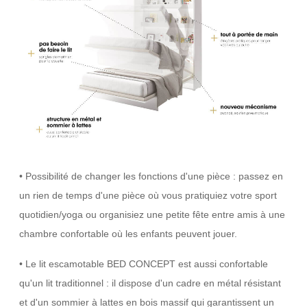
• Possibilité de changer les fonctions d'une pièce : passez en
un rien de temps d'une pièce où vous pratiquiez votre sport
quotidien/yoga ou organisiez une petite fête entre amis à une
chambre confortable où les enfants peuvent jouer.
• Le lit escamotable BED CONCEPT est aussi confortable
qu'un lit traditionnel : il dispose d'un cadre en métal résistant
et d'un sommier à lattes en bois massif qui garantissent un