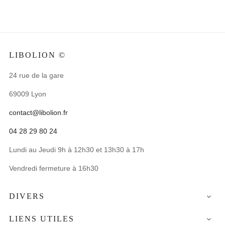
LIBOLION ©
24 rue de la gare
69009 Lyon
contact@libolion.fr
04 28 29 80 24
Lundi au Jeudi 9h à 12h30 et 13h30 à 17h
Vendredi fermeture à 16h30
DIVERS

LIENS UTILES
