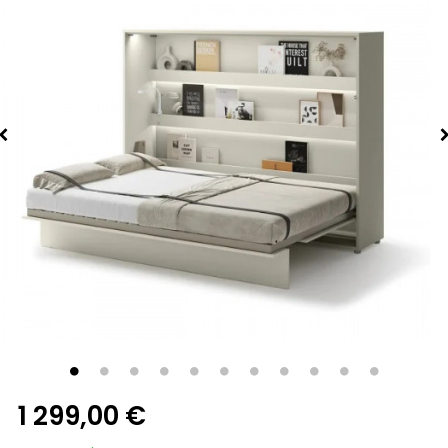
1 299,00 €