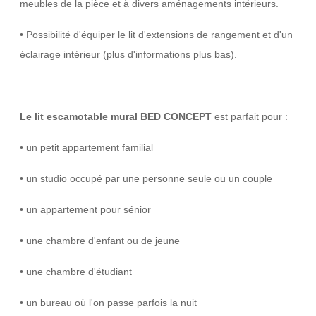
meubles de la pièce et à divers aménagements intérieurs.
• Possibilité d'équiper le lit d'extensions de rangement et d'un
éclairage intérieur (plus d'informations plus bas).
Le lit escamotable mural BED CONCEPT
est parfait pour :
• un petit appartement familial
• un studio occupé par une personne seule ou un couple
• un appartement pour sénior
• une chambre d'enfant ou de jeune
• une chambre d'étudiant
• un bureau où l'on passe parfois la nuit