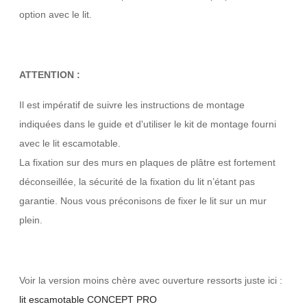
option avec le lit.
ATTENTION :
Il est impératif de suivre les instructions de montage
indiquées dans le guide et d'utiliser le kit de montage fourni
avec le lit escamotable.
La fixation sur des murs en plaques de plâtre est fortement
déconseillée, la sécurité de la fixation du lit n’étant pas
garantie. Nous vous préconisons de fixer le lit sur un mur
plein.
Voir la version moins chère avec ouverture ressorts juste ici :
lit escamotable CONCEPT PRO