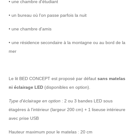
• une chambre d'étudiant
• un bureau où l'on passe parfois la nuit
• une chambre d'amis
• une résidence secondaire à la montagne ou au bord de la
mer
Le lit BED CONCEPT est proposé par défaut
sans matelas
ni éclairage LED
(disponibles en option).
Type d'éclairage en option
: 2 ou 3 bandes LED sous
étagères à l'intérieur (largeur 200 cm) + 1 liseuse intérieure
avec prise USB
Hauteur maximum pour le matelas : 20 cm