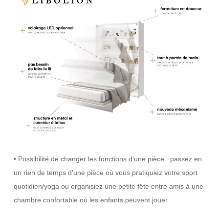
• Possibilité de changer les fonctions d'une pièce : passez en
un rien de temps d'une pièce où vous pratiquiez votre sport
quotidien/yoga ou organisiez une petite fête entre amis à une
chambre confortable où les enfants peuvent jouer.