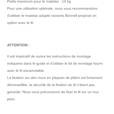
Poids maximum pour le matelas : 14 kg
Pour une utilisation optimale, nous vous recommandons
d'utiliser le matelas adapté ressorts Bonnell proposé en
option avec le lit.
ATTENTION :
Il est impératif de suivre les instructions de montage
indiquées dans le guide et d'utiliser le kit de montage fourni
avec le lit escamotable.
La fixation sur des murs en plaques de plâtre est fortement
déconseillée, la sécurité de la fixation du lit n’étant pas
garantie. Nous vous préconisons de fixer le lit sur un mur
plein.