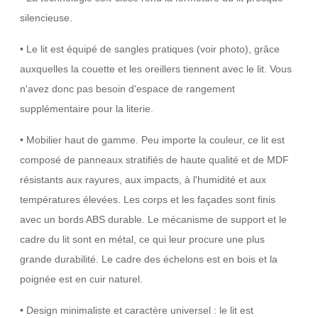
silencieuse.
• Le lit est équipé de sangles pratiques (voir photo), grâce
auxquelles la couette et les oreillers tiennent avec le lit. Vous
n'avez donc pas besoin d'espace de rangement
supplémentaire pour la literie.
• Mobilier haut de gamme. Peu importe la couleur, ce lit est
composé de panneaux stratifiés de haute qualité et de MDF
résistants aux rayures, aux impacts, à l'humidité et aux
températures élevées. Les corps et les façades sont finis
avec un bords ABS durable. Le mécanisme de support et le
cadre du lit sont en métal, ce qui leur procure une plus
grande durabilité. Le cadre des échelons est en bois et la
poignée est en cuir naturel.
• Design minimaliste et caractère universel : le lit est