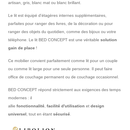
artisan, gris, blanc mat ou blanc brillant.
Le lit est équipé d'étagères internes supplémentaires,
parfaites pour ranger des livres, de la décoration ou pour
ranger des objets du quotidien, comme des bijoux ou votre
téléphone. Le lit BED CONCEPT est une véritable
solution
gain de place
!
Ce mobilier convient parfaitement comme lit pour un couple
ou comme lit large pour une seule personne. Il peut faire
office de couchage permanent ou de couchage occasionnel.
BED CONCEPT répond strictement aux exigences des temps
modernes : il
allie
fonctionnalité
,
facilité
d'utilisation
et
design
universel
, tout en étant
sécurisé
.