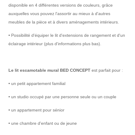
disponible en 4 différentes versions de couleurs, grâce
auxquelles vous pouvez l'assortir au mieux à d'autres
meubles de la pièce et à divers aménagements intérieurs.
• Possibilité d'équiper le lit d'extensions de rangement et d'un
éclairage intérieur (plus d'informations plus bas).
Le lit escamotable mural BED CONCEPT
est parfait pour :
• un petit appartement familial
• un studio occupé par une personne seule ou un couple
• un appartement pour sénior
• une chambre d'enfant ou de jeune