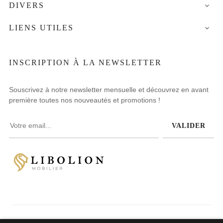
DIVERS

LIENS UTILES

INSCRIPTION À LA NEWSLETTER
Souscrivez à notre newsletter mensuelle et découvrez en avant
première toutes nos nouveautés et promotions !
VALIDER