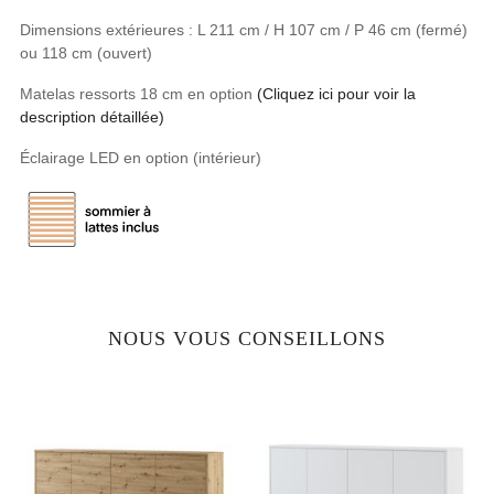
Dimensions extérieures : L 211 cm / H 107 cm / P 46 cm (fermé)
ou 118 cm (ouvert)
Matelas ressorts 18 cm en option
(Cliquez ici pour voir la
description détaillée)
Éclairage LED en option (intérieur)
NOUS VOUS CONSEILLONS