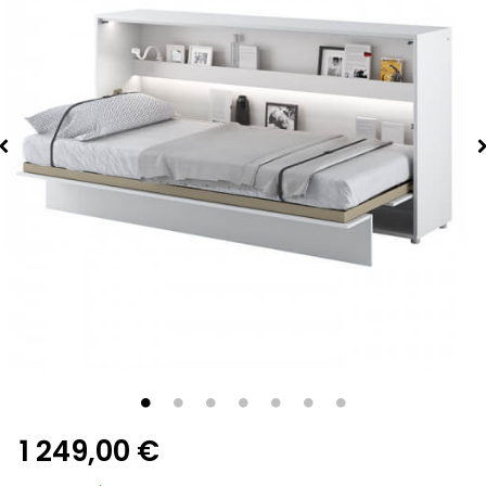
1 249,00 €