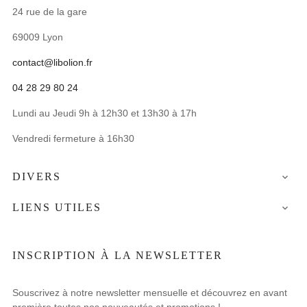
24 rue de la gare
69009 Lyon
contact@libolion.fr
04 28 29 80 24
Lundi au Jeudi 9h à 12h30 et 13h30 à 17h
Vendredi fermeture à 16h30
DIVERS

LIENS UTILES

INSCRIPTION À LA NEWSLETTER
Souscrivez à notre newsletter mensuelle et découvrez en avant