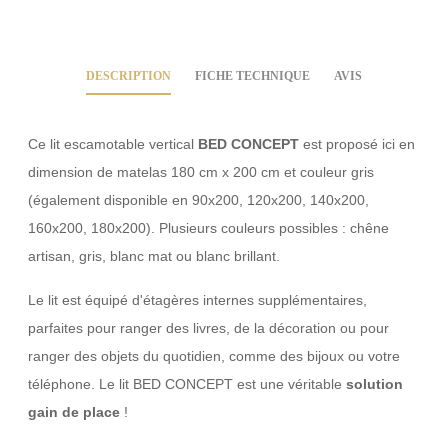
DESCRIPTION
FICHE TECHNIQUE
AVIS
Ce lit escamotable vertical
BED CONCEPT
est proposé ici en
dimension de matelas 180 cm x 200 cm et couleur gris
(également disponible en 90x200, 120x200, 140x200,
160x200, 180x200). Plusieurs couleurs possibles : chêne
artisan, gris, blanc mat ou blanc brillant.
Le lit est équipé d'étagères internes supplémentaires,
parfaites pour ranger des livres, de la décoration ou pour
ranger des objets du quotidien, comme des bijoux ou votre
téléphone. Le lit BED CONCEPT est une véritable
solution
gain de place
!