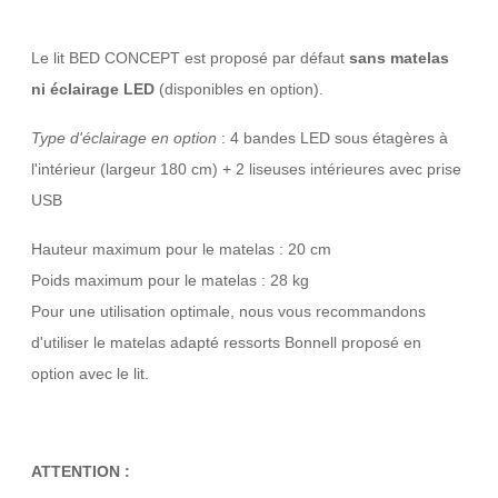
Le lit BED CONCEPT est proposé par défaut
sans matelas
ni éclairage LED
(disponibles en option).
Type d'éclairage en option
: 4 bandes LED sous étagères à
l'intérieur (largeur 180 cm) + 2 liseuses intérieures avec prise
USB
Hauteur maximum pour le matelas : 20 cm
Poids maximum pour le matelas : 28 kg
Pour une utilisation optimale, nous vous recommandons
d'utiliser le matelas adapté ressorts Bonnell proposé en
option avec le lit.
ATTENTION :