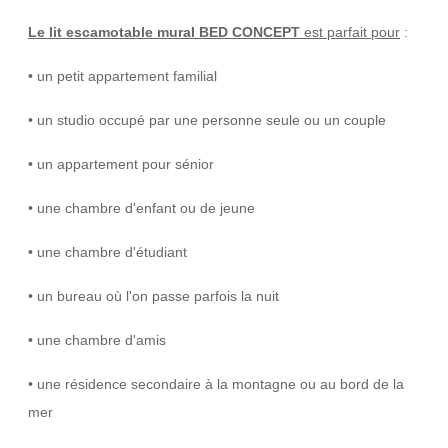
Le lit escamotable mural BED CONCEPT
est parfait pour
:
• un petit appartement familial
• un studio occupé par une personne seule ou un couple
• un appartement pour sénior
• une chambre d'enfant ou de jeune
• une chambre d'étudiant
• un bureau où l'on passe parfois la nuit
• une chambre d'amis
• une résidence secondaire à la montagne ou au bord de la
mer