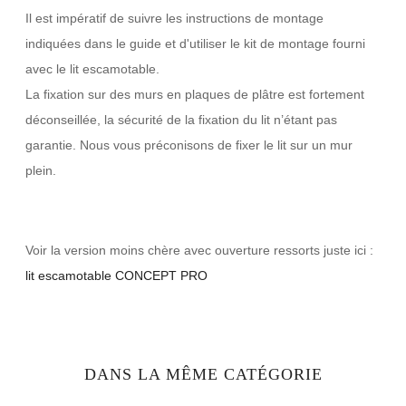
Il est impératif de suivre les instructions de montage
indiquées dans le guide et d'utiliser le kit de montage fourni
avec le lit escamotable.
La fixation sur des murs en plaques de plâtre est fortement
déconseillée, la sécurité de la fixation du lit n’étant pas
garantie. Nous vous préconisons de fixer le lit sur un mur
plein.
Voir la version moins chère avec ouverture ressorts juste ici :
lit escamotable CONCEPT PRO
DANS LA MÊME CATÉGORIE