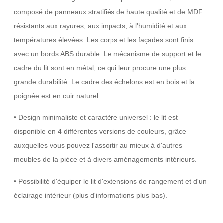
composé de panneaux stratifiés de haute qualité et de MDF
résistants aux rayures, aux impacts, à l'humidité et aux
températures élevées. Les corps et les façades sont finis
avec un bords ABS durable. Le mécanisme de support et le
cadre du lit sont en métal, ce qui leur procure une plus
grande durabilité. Le cadre des échelons est en bois et la
poignée est en cuir naturel.
• Design minimaliste et caractère universel : le lit est
disponible en 4 différentes versions de couleurs, grâce
auxquelles vous pouvez l'assortir au mieux à d'autres
meubles de la pièce et à divers aménagements intérieurs.
• Possibilité d'équiper le lit d'extensions de rangement et d'un
éclairage intérieur (plus d'informations plus bas).