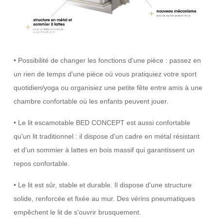
• Possibilité de changer les fonctions d'une pièce : passez en
un rien de temps d'une pièce où vous pratiquiez votre sport
quotidien/yoga ou organisiez une petite fête entre amis à une
chambre confortable où les enfants peuvent jouer.
• Le lit escamotable BED CONCEPT est aussi confortable
qu'un lit traditionnel : il dispose d'un cadre en métal résistant
et d'un sommier à lattes en bois massif qui garantissent un
repos confortable.
• Le lit est sûr, stable et durable. Il dispose d'une structure
solide, renforcée et fixée au mur. Des vérins pneumatiques
empêchent le lit de s'ouvrir brusquement.