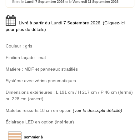
Entre le
Lundi 7 Septembre 2026
et le
Vendredi 11 Septembre 2026
Livré à partir du Lundi 7 Septembre 2026. (Cliquez-ici
pour plus de détails)
Couleur : gris
Finition façade : mat
Matière : MDF et panneaux stratifiés
Système avec vérins pneumatiques
Dimensions extérieures : L 191 cm / H 217 cm / P 46 cm (fermé)
ou 228 cm (ouvert)
Matelas ressorts 18 cm en option
(voir le descriptif détaillé)
Éclairage LED en option (intérieur)