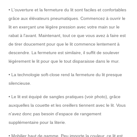
• L'ouverture et la fermeture du lit sont faciles et confortables
grâce aux élévateurs pneumatiques. Commencez à ouvrir le
lit en exerçant une légère pression avec votre main sur le
rabat à l'avant. Maintenant, tout ce que vous avez à faire est
de tirer doucement pour que le lit commence lentement à
descendre. La fermeture est similaire, il suffit de soulever
légèrement le lit pour que le tout disparaisse dans le mur.
• La technologie soft-close rend la fermeture du lit presque
silencieuse.
• Le lit est équipé de sangles pratiques (voir photo), grâce
auxquelles la couette et les oreillers tiennent avec le lit. Vous
n'avez donc pas besoin d'espace de rangement
supplémentaire pour la literie.
• Mobilier haut de gamme. Peu importe la couleur, ce lit est