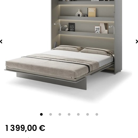
1 399,00 €