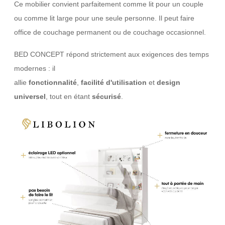
Ce mobilier convient parfaitement comme lit pour un couple
ou comme lit large pour une seule personne. Il peut faire
office de couchage permanent ou de couchage occasionnel.
BED CONCEPT répond strictement aux exigences des temps
modernes : il
allie
fonctionnalité
,
facilité
d'utilisation
et
design
universel
, tout en étant
sécurisé
.