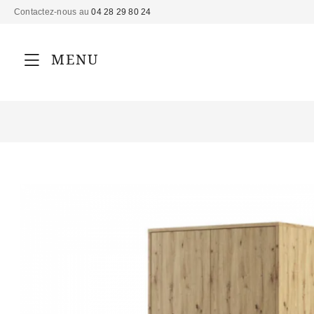
Contactez-nous au
04 28 29 80 24
MENU