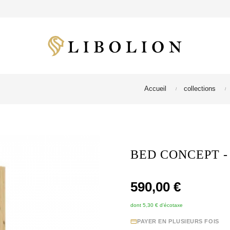
Accueil
collections
BED CONCEPT -
590,00 €
dont 5,30 € d'écotaxe
PAYER EN PLUSIEURS FOIS