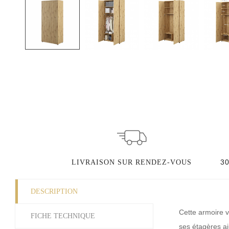
3
LIVRAISON SUR RENDEZ-VOUS
DESCRIPTION
Cette armoire v
FICHE TECHNIQUE
ses étagères aj