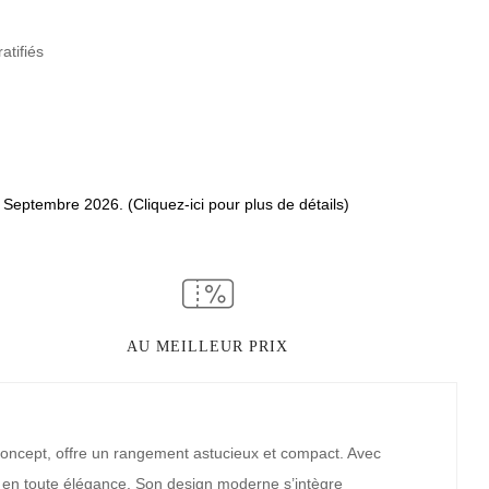
atifiés
7 Septembre 2026. (Cliquez-ici pour plus de détails)
AU MEILLEUR PRIX
Concept, offre un rangement astucieux et compact. Avec
ts en toute élégance. Son design moderne s’intègre