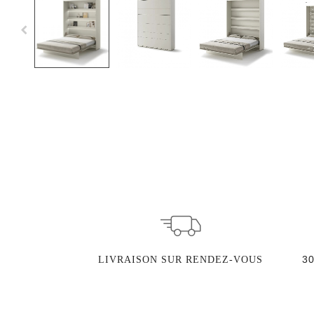
3
LIVRAISON SUR RENDEZ-VOUS