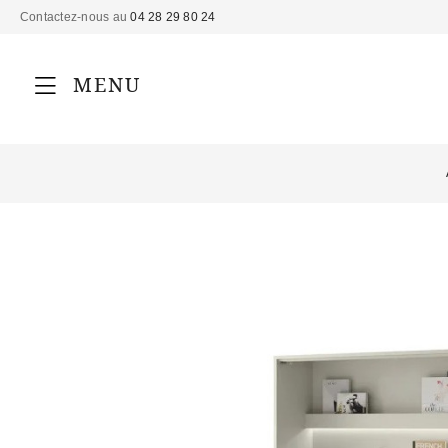
Contactez-nous au
04 28 29 80 24
MENU