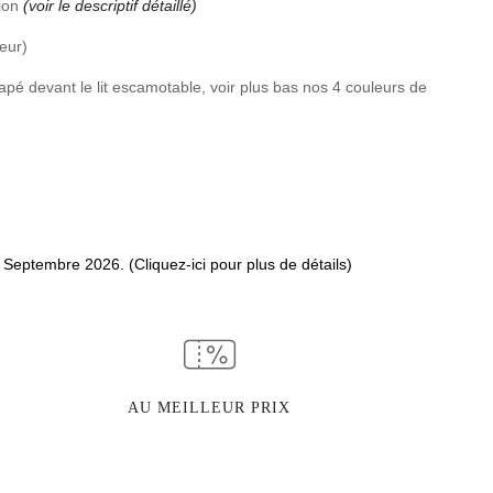
tion
(voir le descriptif détaillé)
eur)
napé devant le lit escamotable, voir plus bas nos 4 couleurs de
7 Septembre 2026. (Cliquez-ici pour plus de détails)
AU MEILLEUR PRIX