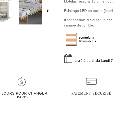
Matelas ressorts 18 cm en op
Éclairage LED en option (intéri
Il est possible d'ajouter un ca
canapé disponible.
Livré à partir du Lundi 
0 JOURS POUR CHANGER
PAIEMENT SÉCURISÉ
D'AVIS