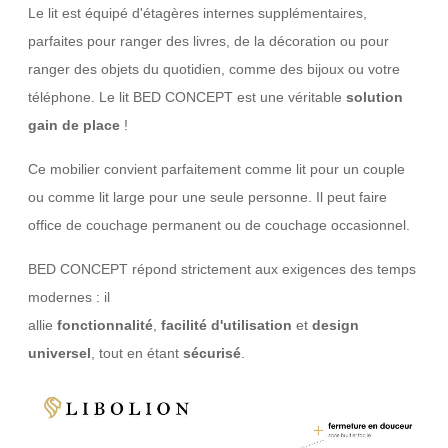
Le lit est équipé d'étagères internes supplémentaires,
parfaites pour ranger des livres, de la décoration ou pour
ranger des objets du quotidien, comme des bijoux ou votre
téléphone. Le lit BED CONCEPT est une véritable
solution
gain de place
!
Ce mobilier convient parfaitement comme lit pour un couple
ou comme lit large pour une seule personne. Il peut faire
office de couchage permanent ou de couchage occasionnel.
BED CONCEPT répond strictement aux exigences des temps
modernes : il
allie
fonctionnalité
,
facilité
d'utilisation
et
design
universel
, tout en étant
sécurisé
.