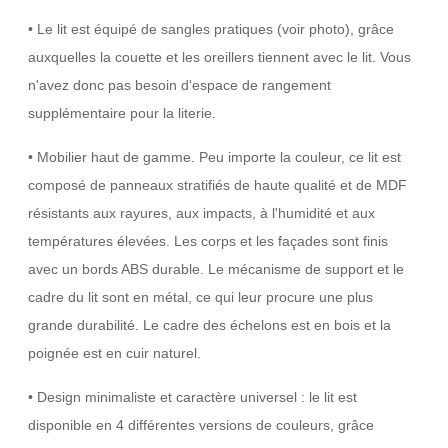
• Le lit est équipé de sangles pratiques (voir photo), grâce
auxquelles la couette et les oreillers tiennent avec le lit. Vous
n'avez donc pas besoin d'espace de rangement
supplémentaire pour la literie.
• Mobilier haut de gamme. Peu importe la couleur, ce lit est
composé de panneaux stratifiés de haute qualité et de MDF
résistants aux rayures, aux impacts, à l'humidité et aux
températures élevées. Les corps et les façades sont finis
avec un bords ABS durable. Le mécanisme de support et le
cadre du lit sont en métal, ce qui leur procure une plus
grande durabilité. Le cadre des échelons est en bois et la
poignée est en cuir naturel.
• Design minimaliste et caractère universel : le lit est
disponible en 4 différentes versions de couleurs, grâce