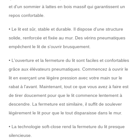
et d'un sommier à lattes en bois massif qui garantissent un
repos confortable.
• Le lit est sûr, stable et durable. Il dispose d'une structure
solide, renforcée et fixée au mur. Des vérins pneumatiques
empêchent le lit de s'ouvrir brusquement.
• L'ouverture et la fermeture du lit sont faciles et confortables
grâce aux élévateurs pneumatiques. Commencez à ouvrir le
lit en exerçant une légère pression avec votre main sur le
rabat à l'avant. Maintenant, tout ce que vous avez à faire est
de tirer doucement pour que le lit commence lentement à
descendre. La fermeture est similaire, il suffit de soulever
légèrement le lit pour que le tout disparaisse dans le mur.
• La technologie soft-close rend la fermeture du lit presque
silencieuse.