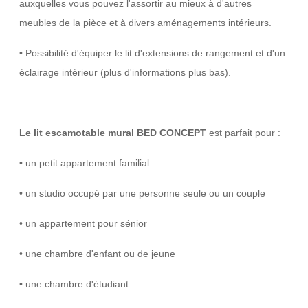
auxquelles vous pouvez l'assortir au mieux à d'autres
meubles de la pièce et à divers aménagements intérieurs.
• Possibilité d'équiper le lit d'extensions de rangement et d'un
éclairage intérieur (plus d'informations plus bas).
Le lit escamotable mural BED CONCEPT
est parfait pour :
• un petit appartement familial
• un studio occupé par une personne seule ou un couple
• un appartement pour sénior
• une chambre d'enfant ou de jeune
• une chambre d'étudiant