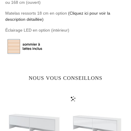
ou 168 cm (ouvert)
Matelas ressorts 18 cm en option
(Cliquez ici pour voir la
description détaillée)
Éclairage LED en option (intérieur)
NOUS VOUS CONSEILLONS