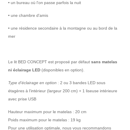
• un bureau où l'on passe parfois la nuit
• une chambre d'amis
• une résidence secondaire à la montagne ou au bord de la
mer
Le lit BED CONCEPT est proposé par défaut
sans matelas
ni éclairage LED
(disponibles en option).
Type d'éclairage en option
: 2 ou 3 bandes LED sous
étagères à l'intérieur (largeur 200 cm) + 1 liseuse intérieure
avec prise USB
Hauteur maximum pour le matelas : 20 cm
Poids maximum pour le matelas : 19 kg
Pour une utilisation optimale, nous vous recommandons