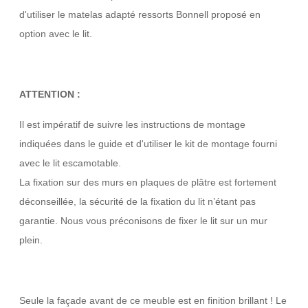
d'utiliser le matelas adapté ressorts Bonnell proposé en
option avec le lit.
ATTENTION :
Il est impératif de suivre les instructions de montage
indiquées dans le guide et d'utiliser le kit de montage fourni
avec le lit escamotable.
La fixation sur des murs en plaques de plâtre est fortement
déconseillée, la sécurité de la fixation du lit n’étant pas
garantie. Nous vous préconisons de fixer le lit sur un mur
plein.
Seule la façade avant de ce meuble est en finition brillant ! Le