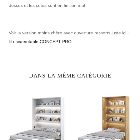
dessus et les côtés sont en finition mat.
Voir la version moins chère avec ouverture ressorts juste ici :
lit escamotable CONCEPT PRO
DANS LA MÊME CATÉGORIE