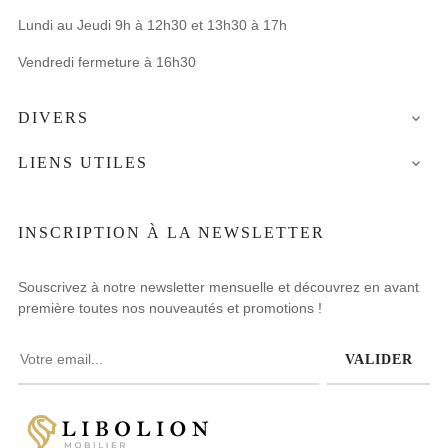
Lundi au Jeudi 9h à 12h30 et 13h30 à 17h
Vendredi fermeture à 16h30
DIVERS

LIENS UTILES

INSCRIPTION À LA NEWSLETTER
Souscrivez à notre newsletter mensuelle et découvrez en avant
première toutes nos nouveautés et promotions !
VALIDER