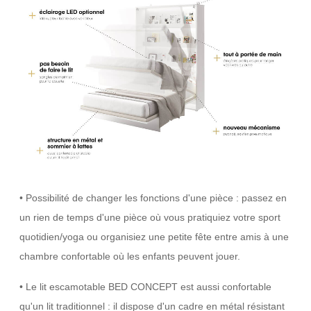
• Possibilité de changer les fonctions d'une pièce : passez en
un rien de temps d'une pièce où vous pratiquiez votre sport
quotidien/yoga ou organisiez une petite fête entre amis à une
chambre confortable où les enfants peuvent jouer.
• Le lit escamotable BED CONCEPT est aussi confortable
qu'un lit traditionnel : il dispose d'un cadre en métal résistant