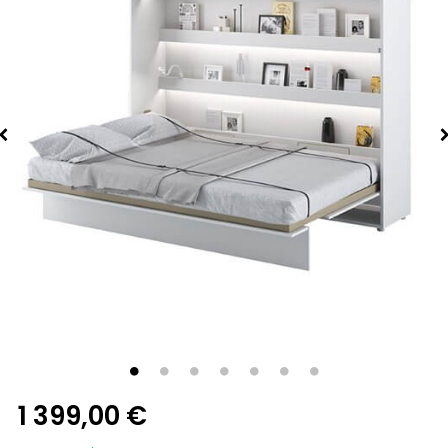
1 399,00 €