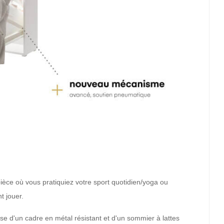
pièce où vous pratiquiez votre sport quotidien/yoga ou
t jouer.
ose d'un cadre en métal résistant et d'un sommier à lattes