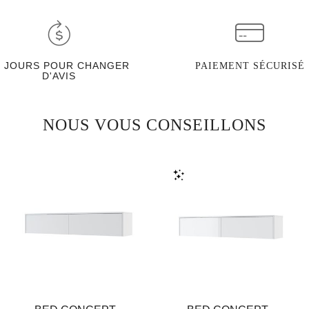
0 JOURS POUR CHANGER
PAIEMENT SÉCURISÉ
D'AVIS
NOUS VOUS CONSEILLONS