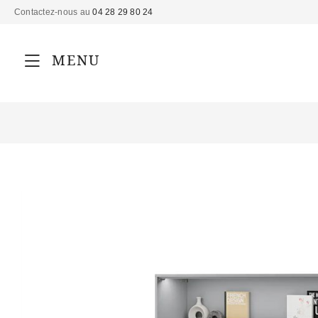
Contactez-nous au
04 28 29 80 24
MENU