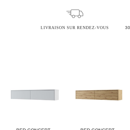
3
LIVRAISON SUR RENDEZ-VOUS