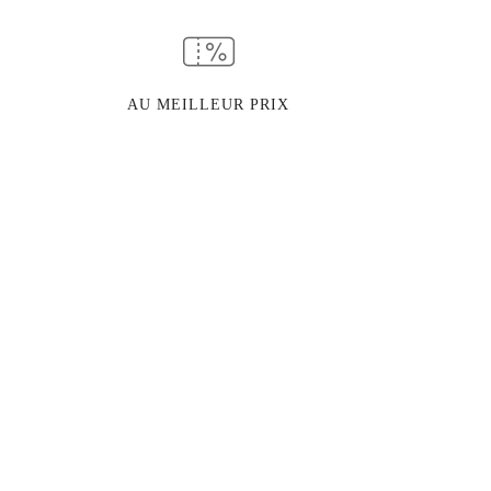
AU MEILLEUR PRIX